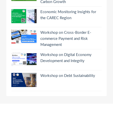
Carbon Growth
Economic Monitoring Insights for
the CAREC Region
Workshop on Cross-Border E-
commerce Payment and Risk
Management
Workshop on Digital Economy
Development and Integrity
Workshop on Debt Sustainability