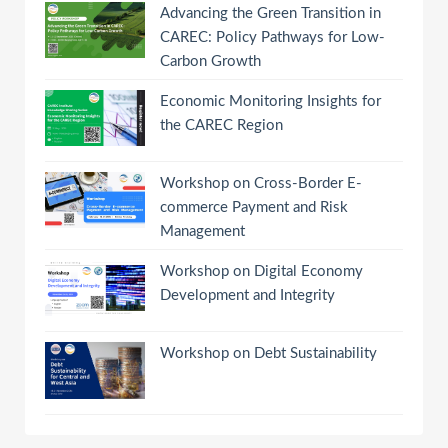
Advancing the Green Transition in
CAREC: Policy Pathways for Low-
Carbon Growth
Economic Monitoring Insights for
the CAREC Region
Workshop on Cross-Border E-
commerce Payment and Risk
Management
Workshop on Digital Economy
Development and Integrity
Workshop on Debt Sustainability