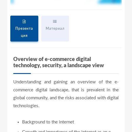
Презента
Материал
ция
Overview of e-commerce digital
technology, security, a landscape view
Understanding and gaining an overview of the e-
commerce digital landscape, that is prevalent in the
global community, and the risks associated with digital
technologies.
Background to the internet