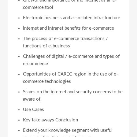
Growth and importance of the internet as an e-
commerce tool
Electronic business and associated infrastructure
Internet and intranet benefits for e-commerce
The process of e-commerce transactions /
functions of e-business
Challenges of digital / e-commerce and types of
e-commerce
Opportunities of CAREC region in the use of e-
commerce technologies
Scams on the internet and security concerns to be
aware of.
Use Cases
Key take aways Conclusion
Extend your knowledge segment with useful