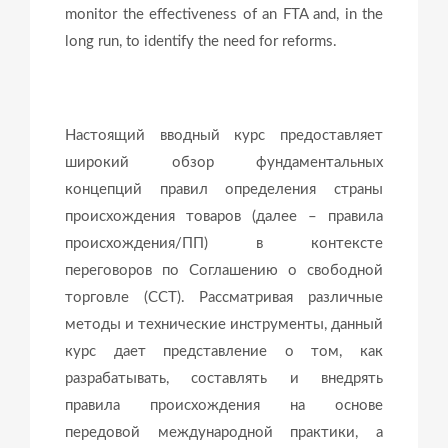
monitor the effectiveness of an FTA and, in the
long run, to identify the need for reforms.
Настоящий вводный курс предоставляет
широкий обзор фундаментальных
концепций правил определения страны
происхождения товаров (далее – правила
происхождения/ПП) в контексте
переговоров по Соглашению о свободной
торговле (ССТ). Рассматривая различные
методы и технические инструменты, данный
курс дает представление о том, как
разрабатывать, составлять и внедрять
правила происхождения на основе
передовой международной практики, а