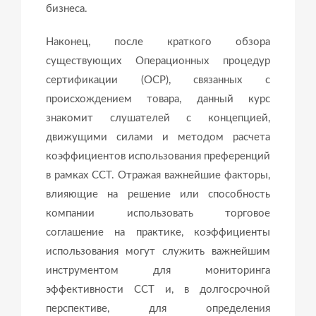
бизнеса.
Наконец, после краткого обзора
существующих Операционных процедур
сертификации (OCP), связанных с
происхождением товара, данный курс
знакомит слушателей с концепцией,
движущими силами и методом расчета
коэффициентов использования преференций
в рамках ССТ. Отражая важнейшие факторы,
влияющие на решение или способность
компании использовать торговое
соглашение на практике, коэффициенты
использования могут служить важнейшим
инструментом для мониторинга
эффективности ССТ и, в долгосрочной
перспективе, для определения