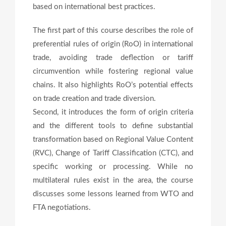
based on international best practices.
The first part of this course describes the role of
preferential rules of origin (RoO) in international
trade, avoiding trade deflection or tariff
circumvention while fostering regional value
chains. It also highlights RoO’s potential effects
on trade creation and trade diversion.
Second, it introduces the form of origin criteria
and the different tools to define substantial
transformation based on Regional Value Content
(RVC), Change of Tariff Classification (CTC), and
specific working or processing. While no
multilateral rules exist in the area, the course
discusses some lessons learned from WTO and
FTA negotiations.