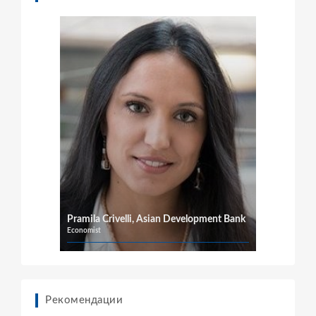
Pramila Crivelli, Asian Development Bank
Economist
Рекомендации