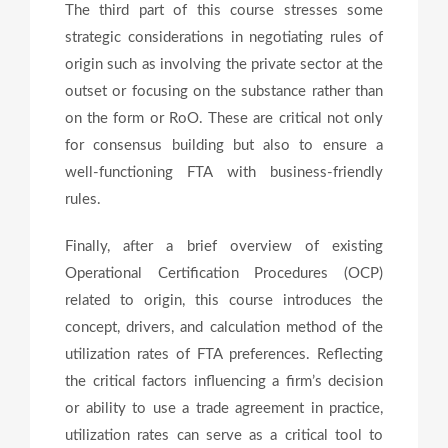
The third part of this course stresses some
strategic considerations in negotiating rules of
origin such as involving the private sector at the
outset or focusing on the substance rather than
on the form or RoO. These are critical not only
for consensus building but also to ensure a
well-functioning FTA with business-friendly
rules.
Finally, after a brief overview of existing
Operational Certification Procedures (OCP)
related to origin, this course introduces the
concept, drivers, and calculation method of the
utilization rates of FTA preferences. Reflecting
the critical factors influencing a firm’s decision
or ability to use a trade agreement in practice,
utilization rates can serve as a critical tool to