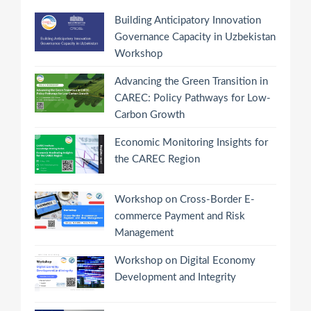
Building Anticipatory Innovation
Governance Capacity in Uzbekistan
Workshop
Advancing the Green Transition in
CAREC: Policy Pathways for Low-
Carbon Growth
Economic Monitoring Insights for
the CAREC Region
Workshop on Cross-Border E-
commerce Payment and Risk
Management
Workshop on Digital Economy
Development and Integrity