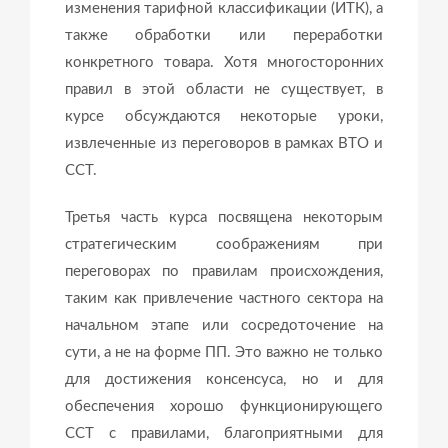
изменения тарифной классификации (ИТК), а
также обработки или переработки
конкретного товара. Хотя многосторонних
правил в этой области не существует, в
курсе обсуждаются некоторые уроки,
извлеченные из переговоров в рамках ВТО и
ССТ.
Третья часть курса посвящена некоторым
стратегическим соображениям при
переговорах по правилам происхождения,
таким как привлечение частного сектора на
начальном этапе или сосредоточение на
сути, а не на форме ПП. Это важно не только
для достижения консенсуса, но и для
обеспечения хорошо функционирующего
ССТ с правилами, благоприятными для