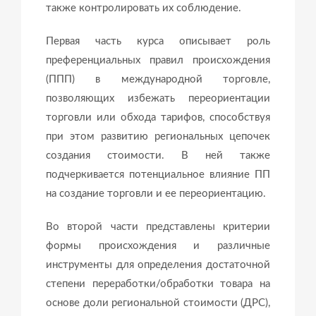
также контролировать их соблюдение.
Первая часть курса описывает роль
преференциальных правил происхождения
(ППП) в международной торговле,
позволяющих избежать переориентации
торговли или обхода тарифов, способствуя
при этом развитию региональных цепочек
создания стоимости. В ней также
подчеркивается потенциальное влияние ПП
на создание торговли и ее переориентацию.
Во второй части представлены критерии
формы происхождения и различные
инструменты для определения достаточной
степени переработки/обработки товара на
основе доли региональной стоимости (ДРС),