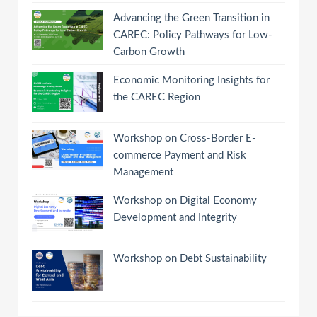
Advancing the Green Transition in
CAREC: Policy Pathways for Low-
Carbon Growth
Economic Monitoring Insights for
the CAREC Region
Workshop on Cross-Border E-
commerce Payment and Risk
Management
Workshop on Digital Economy
Development and Integrity
Workshop on Debt Sustainability